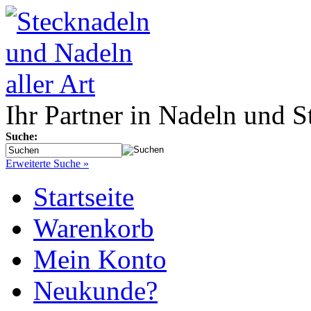
Ihr Partner in Nadeln und S
Suche:
Erweiterte Suche »
Startseite
Warenkorb
Mein Konto
Neukunde?