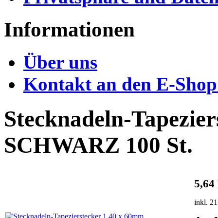
Informationen
Über uns
Kontakt an den E-Shop
Stecknadeln-Tapezier
SCHWARZ 100 St.
5,64
inkl. 2