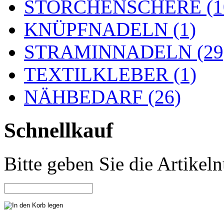
STORCHENSCHERE (1
KNÜPFNADELN (1)
STRAMINNADELN (29
TEXTILKLEBER (1)
NÄHBEDARF (26)
Schnellkauf
Bitte geben Sie die Artike