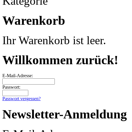
Kategorie
Warenkorb
Ihr Warenkorb ist leer.
Willkommen zurück!
E-Mail-Adresse:
Passwort:
Passwort vergessen?
Newsletter-Anmeldung