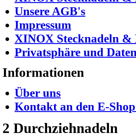
Unsere AGB's
Impressum
XINOX Stecknadeln & N
Privatsphäre und Daten
Informationen
Über uns
Kontakt an den E-Shop
2 Durchziehnadeln