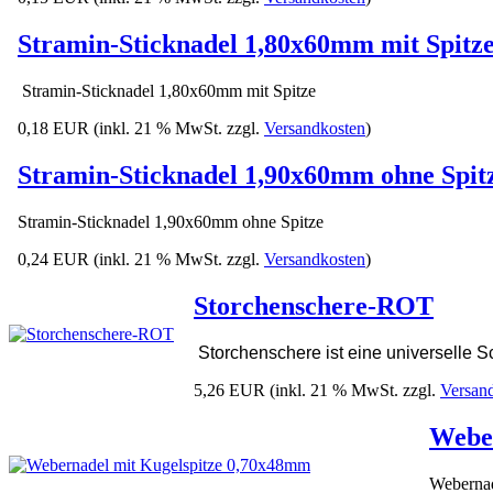
Stramin-Sticknadel 1,80x60mm mit Spitz
Stramin-Sticknadel 1,80x60mm mit Spitze
0,18 EUR
(inkl. 21 % MwSt. zzgl.
Versandkosten
)
Stramin-Sticknadel 1,90x60mm ohne Spit
Stramin-Sticknadel 1,90x60mm ohne Spitze
0,24 EUR
(inkl. 21 % MwSt. zzgl.
Versandkosten
)
Storchenschere-ROT
Storchenschere ist eine universelle S
5,26 EUR
(inkl. 21 % MwSt. zzgl.
Versan
Weber
Webernad