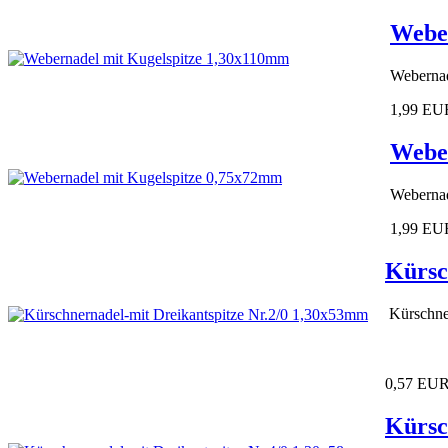
Weber
Webernad
1,99 EU
Weber
Webernad
1,99 EU
Kürsc
Kürschne
0,57 EU
Kürsc