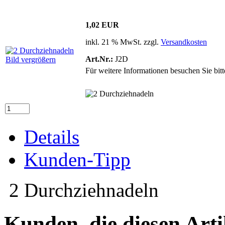
1,02 EUR
inkl. 21 % MwSt. zzgl.
Versandkosten
Art.Nr.:
J2D
Bild vergrößern
Für weitere Informationen besuchen Sie bitt
Details
Kunden-Tipp
2 Durchziehnadeln
Kunden, die diesen Arti