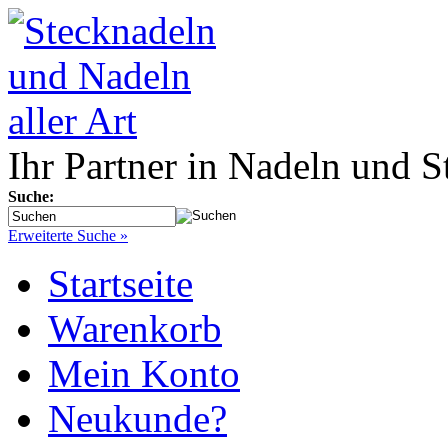
Ihr Partner in Nadeln und S
Suche:
Erweiterte Suche »
Startseite
Warenkorb
Mein Konto
Neukunde?