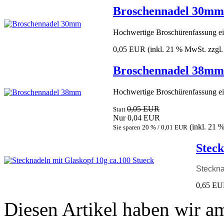
Broschennadel 30mm
Hochwertige Broschürenfassung eig
0,05 EUR
(inkl. 21 % MwSt. zzgl
Broschennadel 38mm
Hochwertige Broschürenfassung eig
0,05 EUR
Statt
Nur 0,04 EUR
(inkl. 21 
Sie sparen 20 % / 0,01 EUR
Steck
Steckna
0,65 E
Diesen Artikel haben wir a