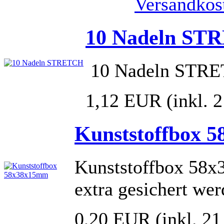
Versandkos
10 Nadeln ST
10 Nadeln STR
1,12 EUR
(inkl.
Kunststoffbox 
Kunststoffbox 58x
extra gesichert wer
0,20 EUR
(inkl. 2