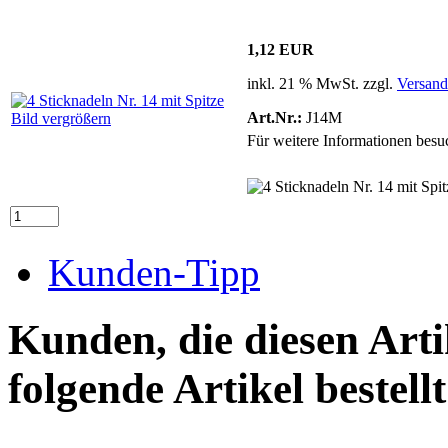
1,12 EUR
inkl. 21 % MwSt. zzgl.
Versand
Art.Nr.:
J14M
Bild vergrößern
Für weitere Informationen besuc
Kunden-Tipp
Kunden, die diesen Arti
folgende Artikel bestellt