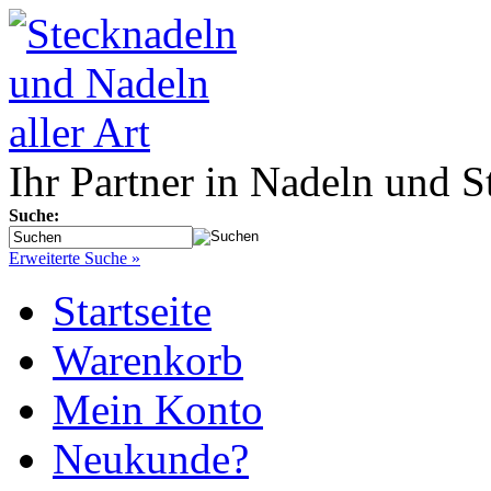
Ihr Partner in Nadeln und S
Suche:
Erweiterte Suche »
Startseite
Warenkorb
Mein Konto
Neukunde?