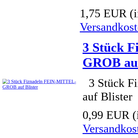
1,75 EUR
(
Versandkost
3 Stück 
GROB auf
3 Stück F
auf Blister
0,99 EUR
(
Versandkos