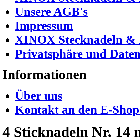
Unsere AGB's
Impressum
XINOX Stecknadeln & N
Privatsphäre und Daten
Informationen
Über uns
Kontakt an den E-Shop
4 Sticknadeln Nr. 14 