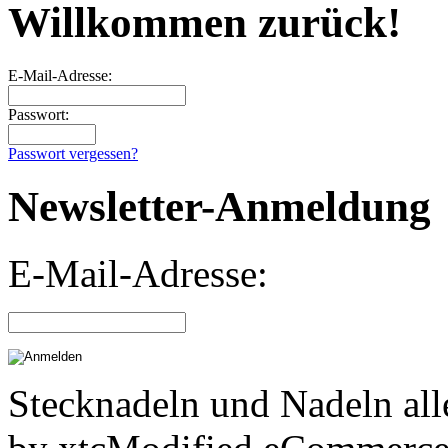
Willkommen zurück!
E-Mail-Adresse:
Passwort:
Passwort vergessen?
Newsletter-Anmeldung
E-Mail-Adresse:
Stecknadeln und Nadeln all