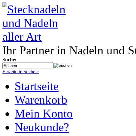
Ihr Partner in Nadeln und S
Suche:
Erweiterte Suche »
Startseite
Warenkorb
Mein Konto
Neukunde?