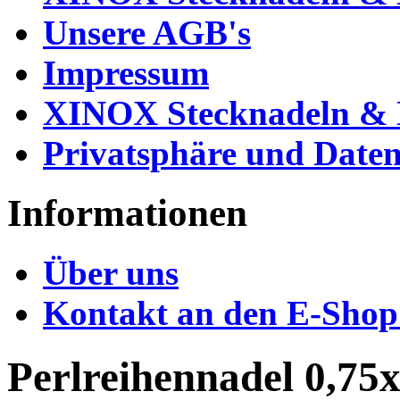
Unsere AGB's
Impressum
XINOX Stecknadeln & N
Privatsphäre und Daten
Informationen
Über uns
Kontakt an den E-Shop
Perlreihennadel 0,7