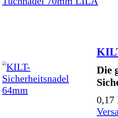
KIL
Die 
Sich
0,17
Vers