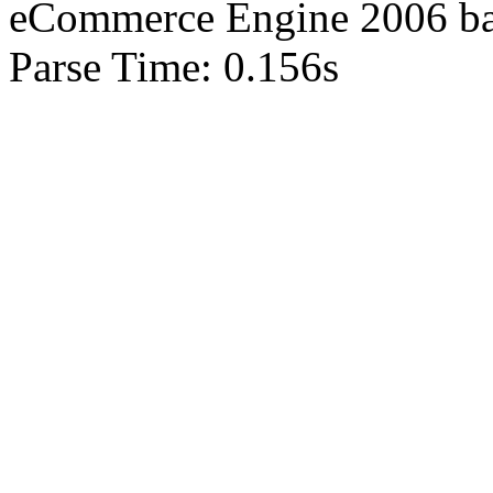
eCommerce Engine 2006 b
Parse Time: 0.156s