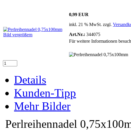
0,99 EUR
inkl. 21 % MwSt. zzgl.
Versandk
Art.Nr.:
344075
Bild vergrößern
Für weitere Informationen besuch
Details
Kunden-Tipp
Mehr Bilder
Perlreihennadel 0,75x100