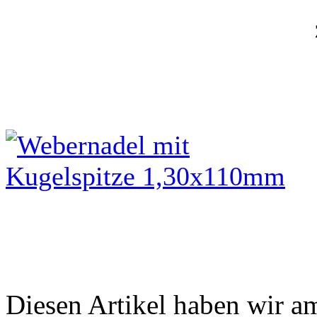
Diesen Artikel haben wir a