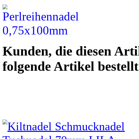
Kunden, die diesen Arti
folgende Artikel bestellt