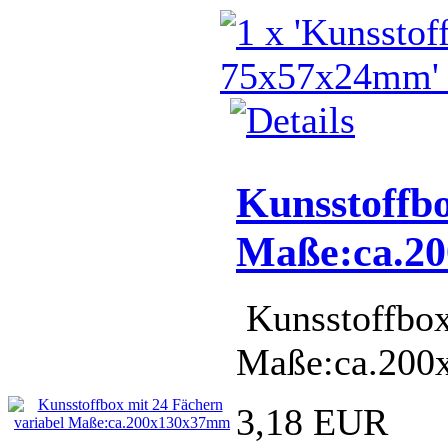
Kunsstoffbo
Maße:ca.2
Kunsstoffbox
Maße:ca.20
3,18 EUR