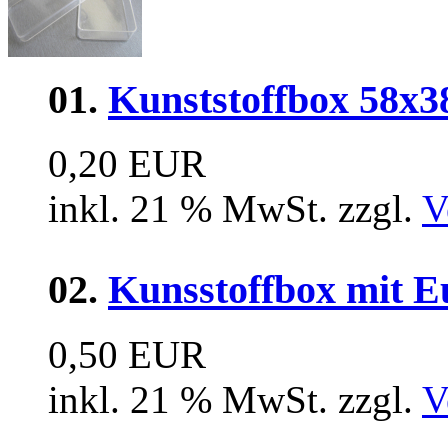
01.
Kunststoffbox 58x
0,20 EUR
inkl. 21 % MwSt. zzgl.
V
02.
Kunsstoffbox mit 
0,50 EUR
inkl. 21 % MwSt. zzgl.
V