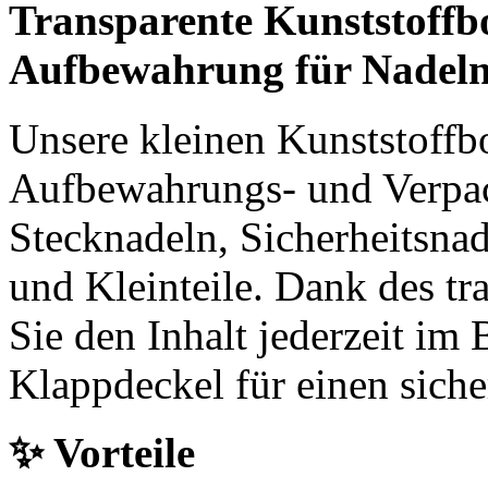
Transparente Kunststoffb
Aufbewahrung für Nadeln 
Unsere kleinen Kunststoffb
Aufbewahrungs- und Verpac
Stecknadeln, Sicherheitsna
und Kleinteile. Dank des tr
Sie den Inhalt jederzeit im
Klappdeckel für einen siche
✨ Vorteile