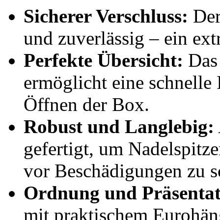
Sicherer Verschluss:
Der
und zuverlässig – ein ext
Perfekte Übersicht:
Das 
ermöglicht eine schnelle 
Öffnen der Box.
Robust und Langlebig:
gefertigt, um Nadelspitze
vor Beschädigungen zu s
Ordnung und Präsentat
mit praktischem Eurohäng