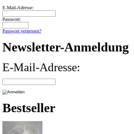
E-Mail-Adresse:
Passwort:
Passwort vergessen?
Newsletter-Anmeldung
E-Mail-Adresse:
Bestseller