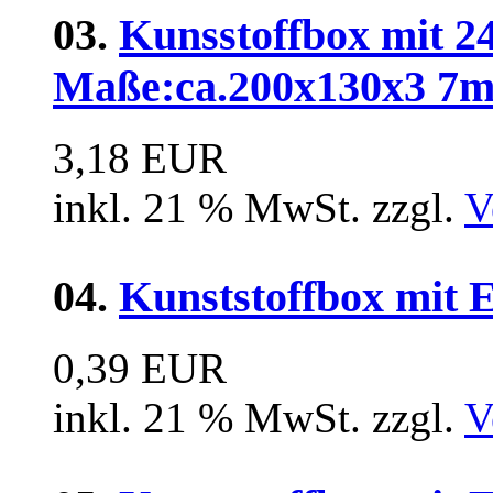
03.
Kunsstoffbox mit 2
Maße:ca.200x130x3 7
3,18 EUR
inkl. 21 % MwSt. zzgl.
V
04.
Kunststoffbox mit
0,39 EUR
inkl. 21 % MwSt. zzgl.
V