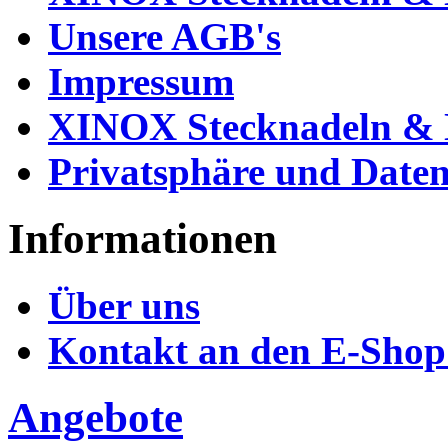
Unsere AGB's
Impressum
XINOX Stecknadeln & N
Privatsphäre und Daten
Informationen
Über uns
Kontakt an den E-Shop
Angebote