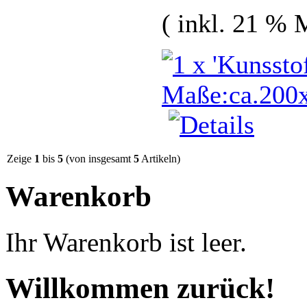
( inkl. 21 % 
Zeige
1
bis
5
(von insgesamt
5
Artikeln)
Warenkorb
Ihr Warenkorb ist leer.
Willkommen zurück!