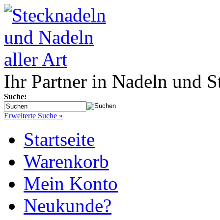
Ihr Partner in Nadeln und S
Suche:
Erweiterte Suche »
Startseite
Warenkorb
Mein Konto
Neukunde?