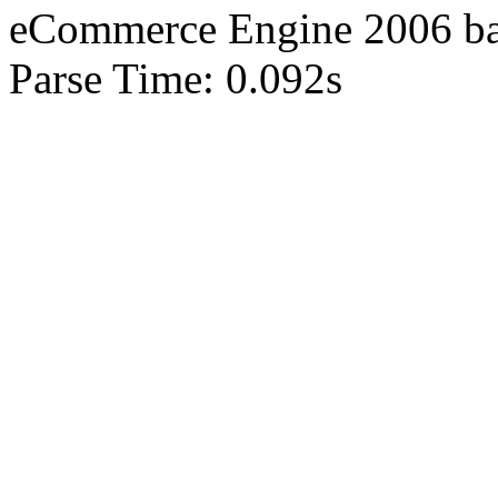
eCommerce Engine 2006 b
Parse Time: 0.092s