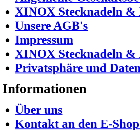
XINOX Stecknadeln & N
Unsere AGB's
Impressum
XINOX Stecknadeln & N
Privatsphäre und Daten
Informationen
Über uns
Kontakt an den E-Shop