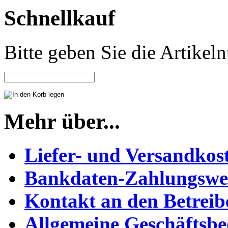
Schnellkauf
Bitte geben Sie die Artike
Mehr über...
Liefer- und Versandkos
Bankdaten-Zahlungswe
Kontakt an den Betreib
Allgemeine Geschäftsb