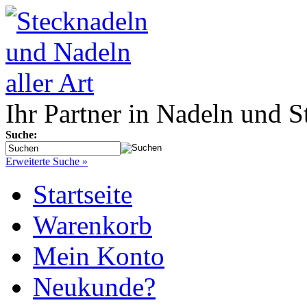
Ihr Partner in Nadeln und S
Suche:
Erweiterte Suche »
Startseite
Warenkorb
Mein Konto
Neukunde?