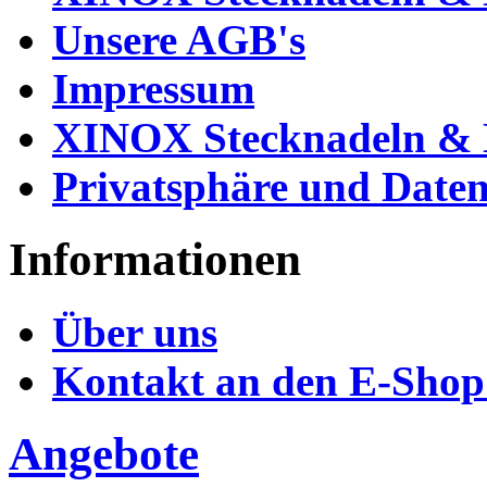
Unsere AGB's
Impressum
XINOX Stecknadeln & N
Privatsphäre und Daten
Informationen
Über uns
Kontakt an den E-Shop
Angebote