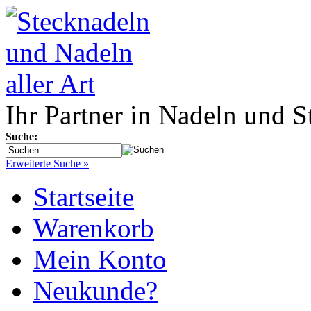
Ihr Partner in Nadeln und S
Suche:
Erweiterte Suche »
Startseite
Warenkorb
Mein Konto
Neukunde?