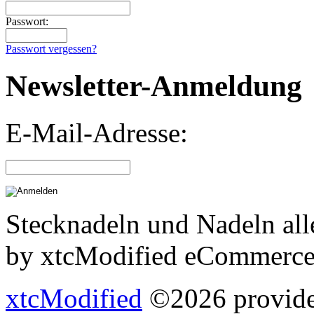
Passwort:
Passwort vergessen?
Newsletter-Anmeldung
E-Mail-Adresse:
Stecknadeln und Nadeln all
by xtcModified eCommerce
xtcModified
©2026 provides