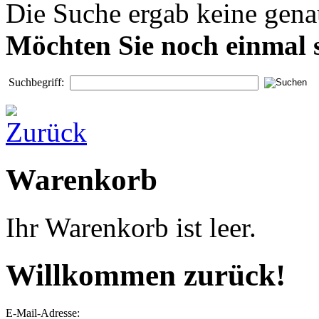
Die Suche ergab keine genau
Möchten Sie noch einmal 
Suchbegriff:
Warenkorb
Ihr Warenkorb ist leer.
Willkommen zurück!
E-Mail-Adresse: