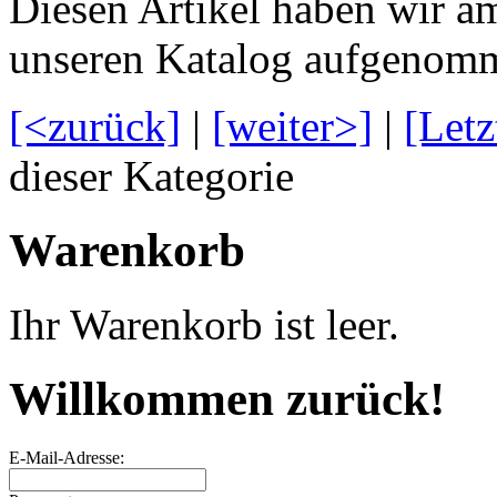
Diesen Artikel haben wir am
unseren Katalog aufgenom
[<zurück]
|
[weiter>]
|
[Letz
dieser Kategorie
Warenkorb
Ihr Warenkorb ist leer.
Willkommen zurück!
E-Mail-Adresse: