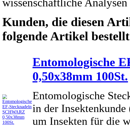
wissenschaftliche Analysen 
Kunden, die diesen Arti
folgende Artikel bestellt
Entomologische 
0,50x38mm 100St.
Entomologische Steck
in der Insektenkunde
um Insekten für die w