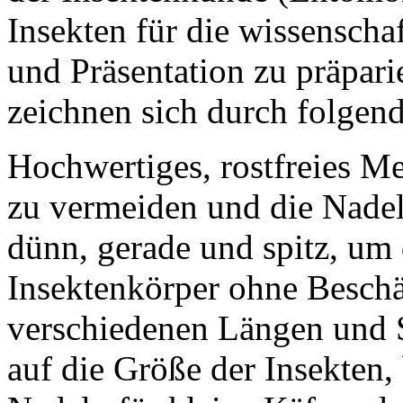
Insekten für die wissensch
und Präsentation zu präpar
zeichnen sich durch folgen
Hochwertiges, rostfreies Me
zu vermeiden und die Nadel
dünn, gerade und spitz, um
Insektenkörper ohne Beschä
verschiedenen Längen und S
auf die Größe der Insekten,