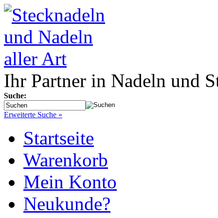
Ihr Partner in Nadeln und S
Suche:
Erweiterte Suche »
Startseite
Warenkorb
Mein Konto
Neukunde?