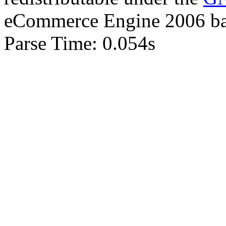
eCommerce Engine 2006 b
Parse Time: 0.054s