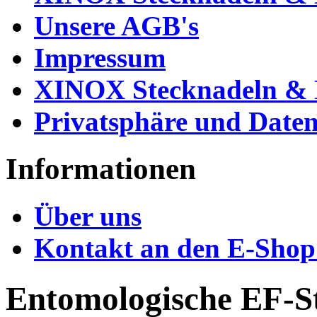
Unsere AGB's
Impressum
XINOX Stecknadeln & N
Privatsphäre und Daten
Informationen
Über uns
Kontakt an den E-Shop
Entomologische EF-