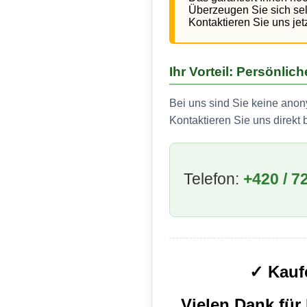
Überzeugen Sie sich selb
Kontaktieren Sie uns jet
Ihr Vorteil: Persönli
Bei uns sind Sie keine anon
Kontaktieren Sie uns direkt
Telefon:
+420 / 7
✓ Kaufe
Vielen Dank für 