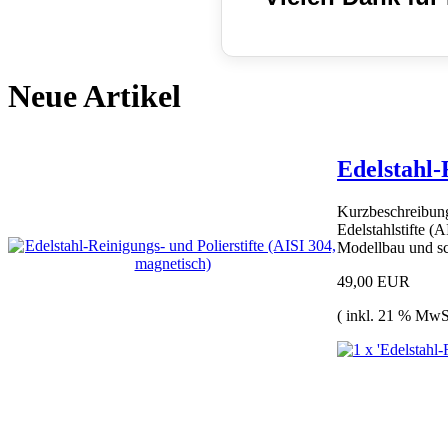
Neue Artikel
Edelstahl-
Kurzbeschreibun
Edelstahlstifte (
Modellbau und s
49,00 EUR
( inkl. 21 % MwS