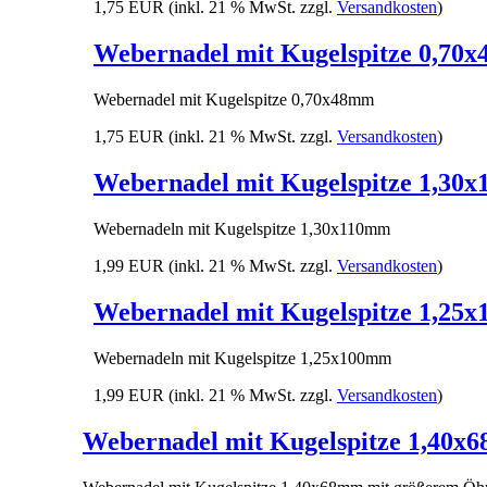
1,75 EUR
(inkl. 21 % MwSt. zzgl.
Versandkosten
)
Webernadel mit Kugelspitze 0,70
Webernadel mit Kugelspitze 0,70x48mm
1,75 EUR
(inkl. 21 % MwSt. zzgl.
Versandkosten
)
Webernadel mit Kugelspitze 1,30
Webernadeln mit Kugelspitze 1,30x110mm
1,99 EUR
(inkl. 21 % MwSt. zzgl.
Versandkosten
)
Webernadel mit Kugelspitze 1,25
Webernadeln mit Kugelspitze 1,25x100mm
1,99 EUR
(inkl. 21 % MwSt. zzgl.
Versandkosten
)
Webernadel mit Kugelspitze 1,40x