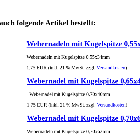
auch folgende Artikel bestellt:
Webernadeln mit Kugelspitze 0,5
Webernadeln mit Kugelspitze 0,55x34mm
1,75 EUR
(inkl. 21 % MwSt. zzgl.
Versandkosten
)
Webernadel mit Kugelspitze 0,65
Webernadel mit Kugelspitze 0,70x40mm
1,75 EUR
(inkl. 21 % MwSt. zzgl.
Versandkosten
)
Webernadel mit Kugelspitze 0,70
Webernadeln mit Kugelspitze 0,70x62mm