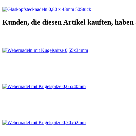
Kunden, die diesen Artikel kauften, haben 