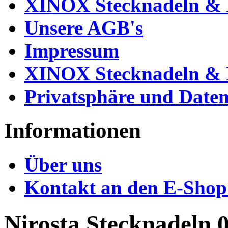
XINOX Stecknadeln & N
Unsere AGB's
Impressum
XINOX Stecknadeln & N
Privatsphäre und Daten
Informationen
Über uns
Kontakt an den E-Shop
Nirosta Stecknadeln