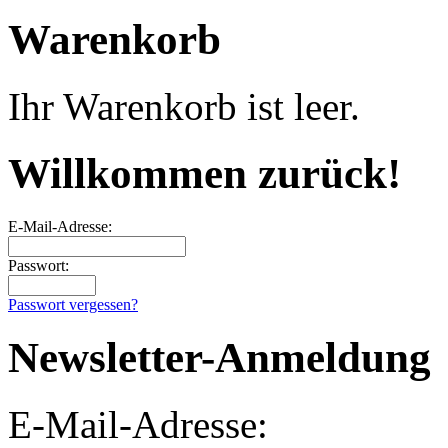
Warenkorb
Ihr Warenkorb ist leer.
Willkommen zurück!
E-Mail-Adresse:
Passwort:
Passwort vergessen?
Newsletter-Anmeldung
E-Mail-Adresse: