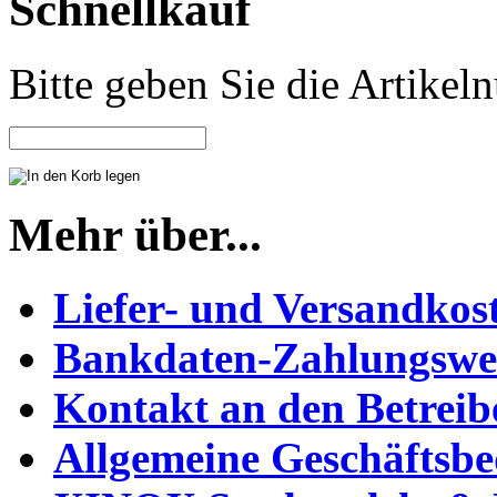
Schnellkauf
Bitte geben Sie die Artike
Mehr über...
Liefer- und Versandkos
Bankdaten-Zahlungswe
Kontakt an den Betreib
Allgemeine Geschäftsb