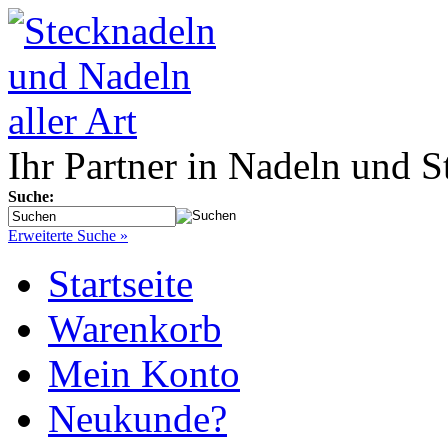
Ihr Partner in Nadeln und S
Suche:
Erweiterte Suche »
Startseite
Warenkorb
Mein Konto
Neukunde?