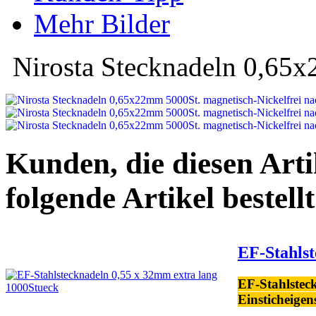
Mehr Bilder
Nirosta Stecknadeln 0,65
Kunden, die diesen Arti
folgende Artikel bestellt
EF-Stahlst
EF-Stahlsteck
Einsticheigen