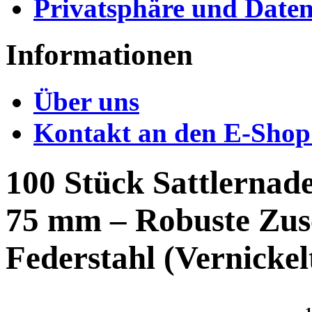
Privatsphäre und Daten
Informationen
Über uns
Kontakt an den E-Shop
100 Stück Sattlernade
75 mm – Robuste Zusc
Federstahl (Vernickel