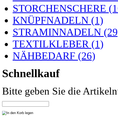
STORCHENSCHERE (1
KNÜPFNADELN (1)
STRAMINNADELN (29
TEXTILKLEBER (1)
NÄHBEDARF (26)
Schnellkauf
Bitte geben Sie die Artike