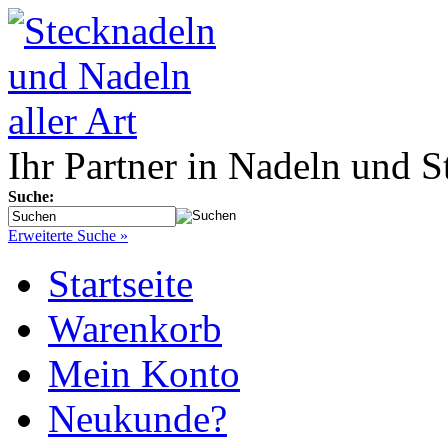
Ihr Partner in Nadeln und S
Suche:
Erweiterte Suche »
Startseite
Warenkorb
Mein Konto
Neukunde?