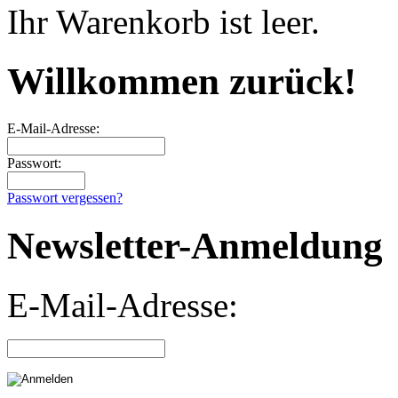
Ihr Warenkorb ist leer.
Willkommen zurück!
E-Mail-Adresse:
Passwort:
Passwort vergessen?
Newsletter-Anmeldung
E-Mail-Adresse: