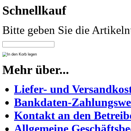
Schnellkauf
Bitte geben Sie die Artike
Mehr über...
Liefer- und Versandkos
Bankdaten-Zahlungswe
Kontakt an den Betreib
Allgemeine Geschäftsb