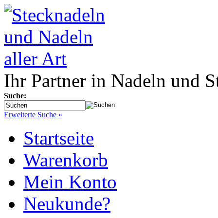
Ihr Partner in Nadeln und S
Suche:
Erweiterte Suche »
Startseite
Warenkorb
Mein Konto
Neukunde?