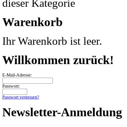
dieser Kategorie
Warenkorb
Ihr Warenkorb ist leer.
Willkommen zurück!
E-Mail-Adresse:
Passwort:
Passwort vergessen?
Newsletter-Anmeldung