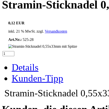
Stramin-Sticknadel 0
0,12 EUR
inkl. 21 % MwSt. zzgl.
Versandkosten
Art.Nr.:
525-28
Details
Kunden-Tipp
Stramin-Sticknadel 0,55x3