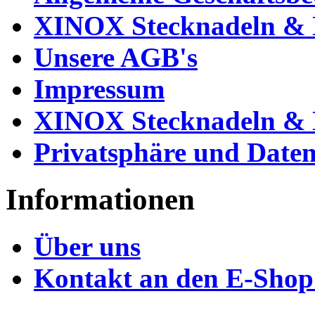
XINOX Stecknadeln & N
Unsere AGB's
Impressum
XINOX Stecknadeln & N
Privatsphäre und Daten
Informationen
Über uns
Kontakt an den E-Shop