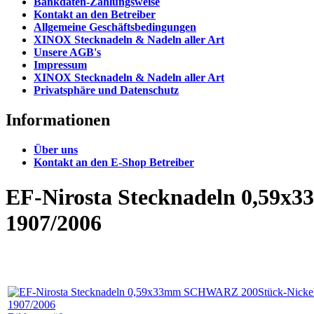
Bankdaten-Zahlungsweise
Kontakt an den Betreiber
Allgemeine Geschäftsbedingungen
XINOX Stecknadeln & Nadeln aller Art
Unsere AGB's
Impressum
XINOX Stecknadeln & Nadeln aller Art
Privatsphäre und Datenschutz
Informationen
Über uns
Kontakt an den E-Shop Betreiber
EF-Nirosta Stecknadeln 0,59x
1907/2006