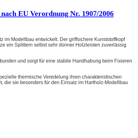
 nach EU Verordnung Nr. 1907/2006
 im Modellbau entwickelt. Der griffsichere Kunststoffkopf
tze ein Splittern selbst sehr dünner Holzleisten zuverlässig
erbunden und sorgt für eine stabile Handhabung beim Fixieren
ezielle thermische Veredelung ihren charakteristischen
t, die sie besonders für den Einsatz im Hartholz-Modellbau