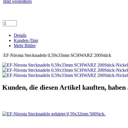
Bild vergrößern
Details
Kunden-Tipp
Mehr Bilder
EF-Nirosta Stecknadeln 0,59x33mm SCHWARZ 200Stück
Kunden, die diesen Artikel kauften, haben 