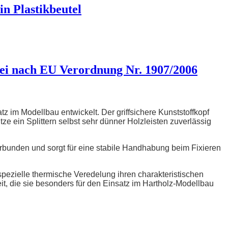
n Plastikbeutel
i nach EU Verordnung Nr. 1907/2006
z im Modellbau entwickelt. Der griffsichere Kunststoffkopf
tze ein Splittern selbst sehr dünner Holzleisten zuverlässig
verbunden und sorgt für eine stabile Handhabung beim Fixieren
pezielle thermische Veredelung ihren charakteristischen
it, die sie besonders für den Einsatz im Hartholz-Modellbau