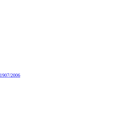
 1907/2006