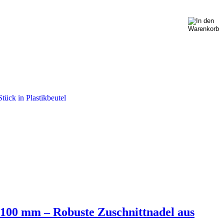
x 100 mm – Robuste Zuschnittnadel aus