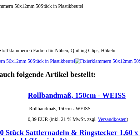
ffklammern 6 Farben für Nähen, Quilting Clips, Häkeln
auch folgende Artikel bestellt:
Rollbandmaß, 150cm - WEISS
Rollbandmaß, 150cm - WEISS
0,39 EUR
(inkl. 21 % MwSt. zzgl.
Versandkosten
)
0 Stück Sattlernadeln & Ringstecker 1,60 