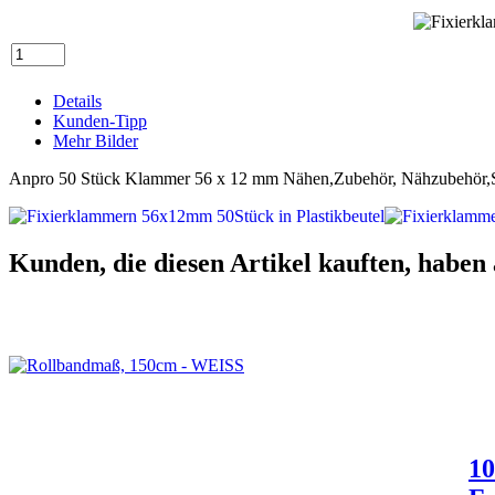
Details
Kunden-Tipp
Mehr Bilder
Anpro 50 Stück Klammer 56 x 12 mm Nähen,Zubehör, Nähzubehör,Sto
Kunden, die diesen Artikel kauften, haben 
10