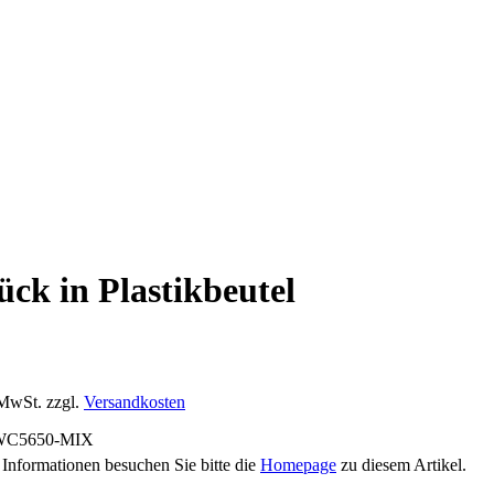
k in Plastikbeutel
 MwSt. zzgl.
Versandkosten
C5650-MIX
 Informationen besuchen Sie bitte die
Homepage
zu diesem Artikel.