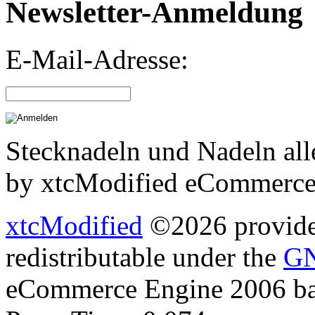
Newsletter-Anmeldung
E-Mail-Adresse:
Stecknadeln und Nadeln all
by xtcModified eCommerce
xtcModified
©2026 provides
redistributable under the
GN
eCommerce Engine 2006 b