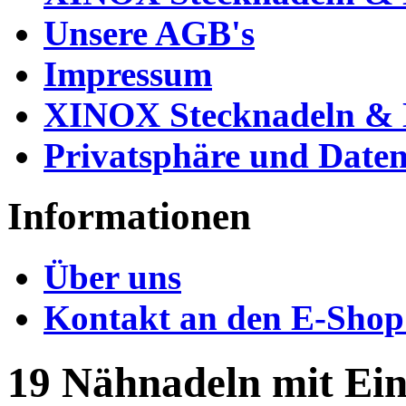
Unsere AGB's
Impressum
XINOX Stecknadeln & N
Privatsphäre und Daten
Informationen
Über uns
Kontakt an den E-Shop
19 Nähnadeln mit Ein