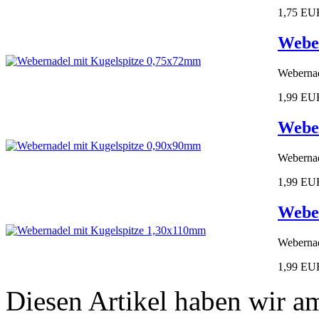
1,75 EU
Weber
Webernad
1,99 EU
Weber
Webernad
1,99 EU
Weber
Webernad
1,99 EU
Diesen Artikel haben wir a