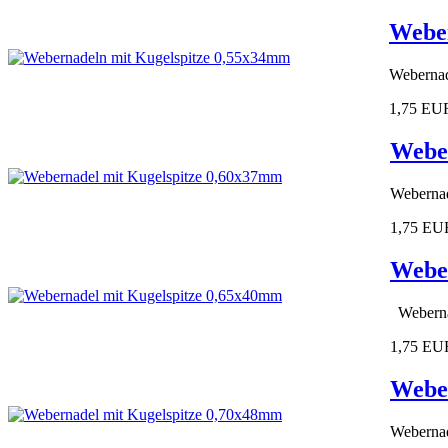
Weber
Webernad
1,75 EU
Weber
Webernad
1,75 EU
Weber
Weberna
1,75 EU
Weber
Webernad