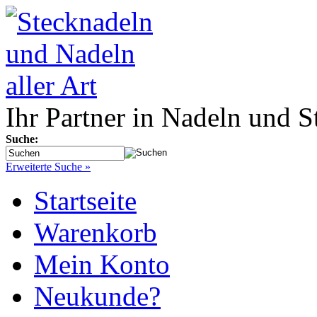
Ihr Partner in Nadeln und S
Suche:
Erweiterte Suche »
Startseite
Warenkorb
Mein Konto
Neukunde?