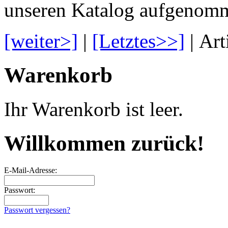
unseren Katalog aufgenom
[weiter>]
|
[Letztes>>]
| Art
Warenkorb
Ihr Warenkorb ist leer.
Willkommen zurück!
E-Mail-Adresse:
Passwort:
Passwort vergessen?