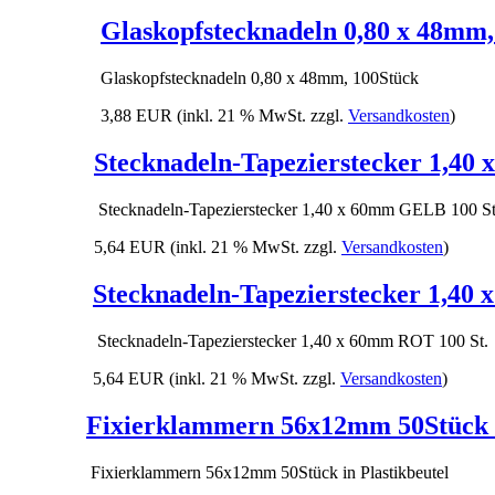
Glaskopfstecknadeln 0,80 x 48mm,
Glaskopfstecknadeln 0,80 x 48mm, 100Stück
3,88 EUR
(inkl. 21 % MwSt. zzgl.
Versandkosten
)
Stecknadeln-Tapezierstecker 1,40
Stecknadeln-Tapezierstecker 1,40 x 60mm GELB 100 St
5,64 EUR
(inkl. 21 % MwSt. zzgl.
Versandkosten
)
Stecknadeln-Tapezierstecker 1,40
Stecknadeln-Tapezierstecker 1,40 x 60mm ROT 100 St.
5,64 EUR
(inkl. 21 % MwSt. zzgl.
Versandkosten
)
Fixierklammern 56x12mm 50Stück i
Fixierklammern 56x12mm 50Stück in Plastikbeutel