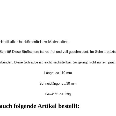
hnitt aller herkömmlichen Materialien.
Schnitt! Diese Stoffschere ist rostfrei und voll geschmiedet. Im Schnitt präzi
bunden. Diese Schraube ist leicht nachstellbar. So gelingt nicht nur ein präz
Länge: ca.110 mm
Schneidlänge: ca.30 mm
Gewicht: ca. 29g
auch folgende Artikel bestellt: