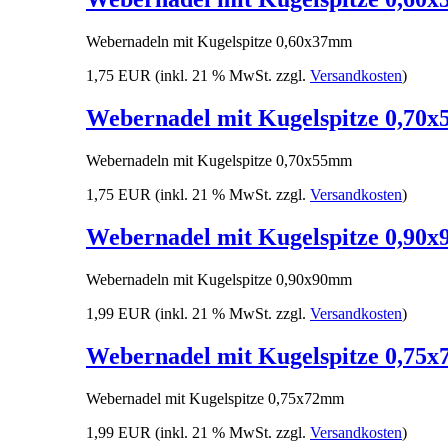
Webernadeln mit Kugelspitze 0,60x37mm
1,75 EUR
(inkl. 21 % MwSt. zzgl.
Versandkosten
)
Webernadel mit Kugelspitze 0,70
Webernadeln mit Kugelspitze 0,70x55mm
1,75 EUR
(inkl. 21 % MwSt. zzgl.
Versandkosten
)
Webernadel mit Kugelspitze 0,90
Webernadeln mit Kugelspitze 0,90x90mm
1,99 EUR
(inkl. 21 % MwSt. zzgl.
Versandkosten
)
Webernadel mit Kugelspitze 0,75
Webernadel mit Kugelspitze 0,75x72mm
1,99 EUR
(inkl. 21 % MwSt. zzgl.
Versandkosten
)