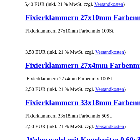
5,40 EUR
(inkl. 21 % MwSt. zzgl.
Versandkosten
)
Fixierklammern 27x10mm Farbenm
Fixierklammern 27x10mm Farbenmix 100St.
3,50 EUR
(inkl. 21 % MwSt. zzgl.
Versandkosten
)
Fixierklammern 27x4mm Farbenmi
Fixierklammern 27x4mm Farbenmix 100St.
2,50 EUR
(inkl. 21 % MwSt. zzgl.
Versandkosten
)
Fixierklammern 33x18mm Farbenm
Fixierklammern 33x18mm Farbenmix 50St.
2,50 EUR
(inkl. 21 % MwSt. zzgl.
Versandkosten
)
Webernadel mit Kugelspitze 0,60