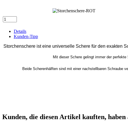
Details
Kunden-Tipp
Storchenschere ist eine universelle Schere für den exakten Sc
Mit dieser Schere gelingt immer der perfekte 
Beide Scherenhälften sind mit einer nachstellbaren Schraube ver
Kunden, die diesen Artikel kauften, haben 