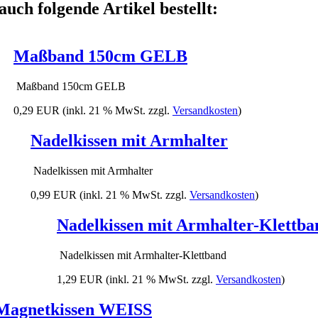
auch folgende Artikel bestellt:
Maßband 150cm GELB
Maßband 150cm GELB
0,29 EUR
(inkl. 21 % MwSt. zzgl.
Versandkosten
)
Nadelkissen mit Armhalter
Nadelkissen mit Armhalter
0,99 EUR
(inkl. 21 % MwSt. zzgl.
Versandkosten
)
Nadelkissen mit Armhalter-Klettba
Nadelkissen mit Armhalter-Klettband
1,29 EUR
(inkl. 21 % MwSt. zzgl.
Versandkosten
)
Magnetkissen WEISS