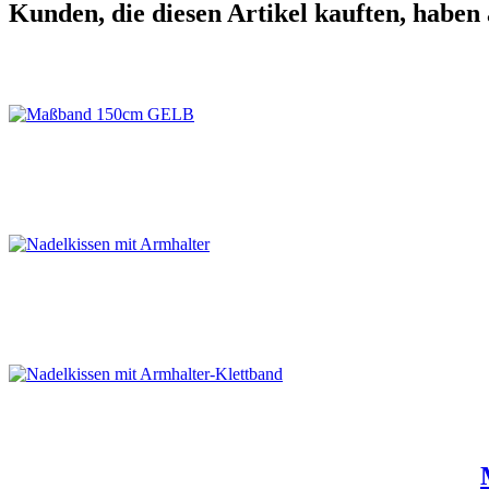
Kunden, die diesen Artikel kauften, haben 