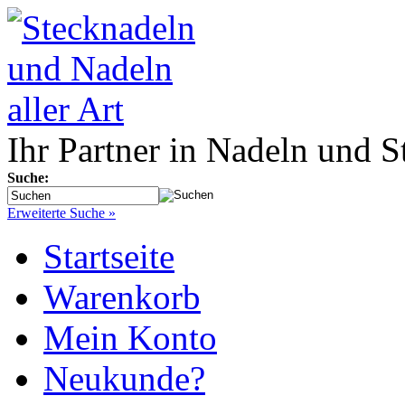
Ihr Partner in Nadeln und S
Suche:
Erweiterte Suche »
Startseite
Warenkorb
Mein Konto
Neukunde?