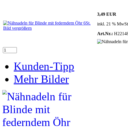
3,49 EUR
inkl. 21 % MwSt
Bild vergrößern
Art.Nr.:
H2214
Kunden-Tipp
Mehr Bilder