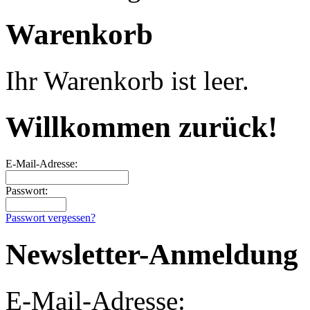
Warenkorb
Ihr Warenkorb ist leer.
Willkommen zurück!
E-Mail-Adresse:
Passwort:
Passwort vergessen?
Newsletter-Anmeldung
E-Mail-Adresse: