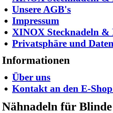
Unsere AGB's
Impressum
XINOX Stecknadeln & N
Privatsphäre und Daten
Informationen
Über uns
Kontakt an den E-Shop
Nähnadeln für Blinde