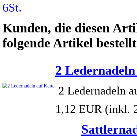
Kunden, die diesen Arti
folgende Artikel bestellt
2 Ledernadeln
2 Ledernadeln a
1,12 EUR
(inkl.
Sattlernad