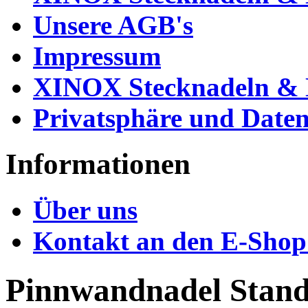
Unsere AGB's
Impressum
XINOX Stecknadeln & N
Privatsphäre und Daten
Informationen
Über uns
Kontakt an den E-Shop
Pinnwandnadel Stand