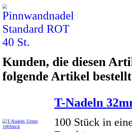
Kunden, die diesen Arti
folgende Artikel bestellt
T-Nadeln 32m
100 Stück in ein