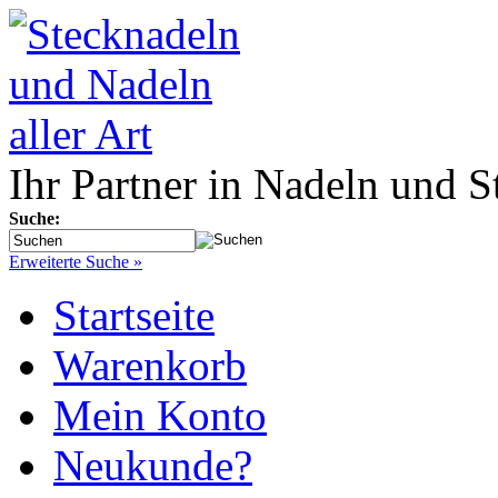
Ihr Partner in Nadeln und S
Suche:
Erweiterte Suche »
Startseite
Warenkorb
Mein Konto
Neukunde?