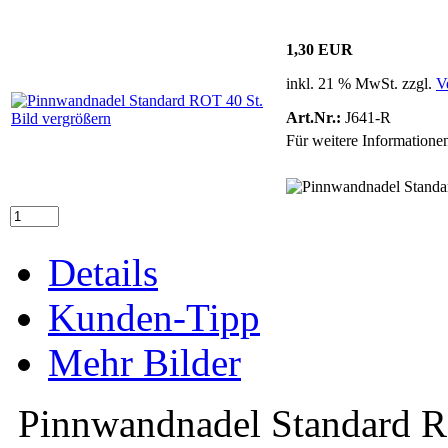
1,30 EUR
inkl. 21 % MwSt. zzgl.
V
Art.Nr.:
J641-R
Bild vergrößern
Für weitere Informationen
Details
Kunden-Tipp
Mehr Bilder
Pinnwandnadel Standard R