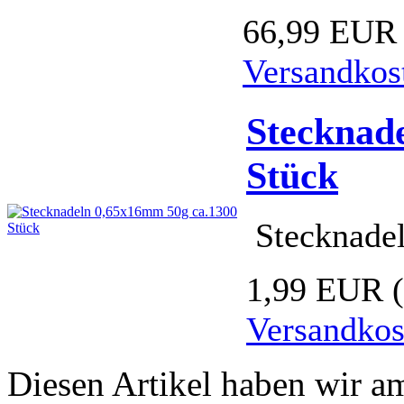
66,99 EUR
Versandkos
Stecknad
Stück
Stecknade
1,99 EUR
Versandkos
Diesen Artikel haben wir a