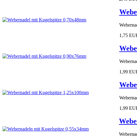
Weber
Webernad
1,75 EU
Weber
Webernad
1,99 EU
Weber
Webernad
1,99 EU
Weber
Webernad