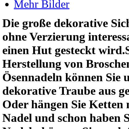
Mehr Bilder
Die große dekorative Sic
ohne Verzierung interessa
einen Hut gesteckt wird.S
Herstellung von Broschen
Ösennadeln können Sie un
dekorative Traube aus g
Oder hängen Sie Ketten 
Nadel und schon haben Si