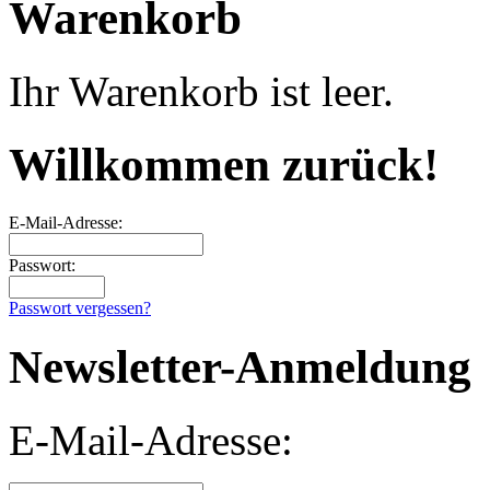
Warenkorb
Ihr Warenkorb ist leer.
Willkommen zurück!
E-Mail-Adresse:
Passwort:
Passwort vergessen?
Newsletter-Anmeldung
E-Mail-Adresse: