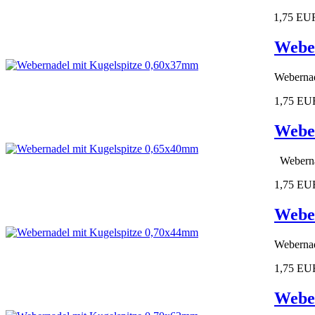
1,75 EU
Weber
Webernad
1,75 EU
Weber
Weberna
1,75 EU
Weber
Webernad
1,75 EU
Weber