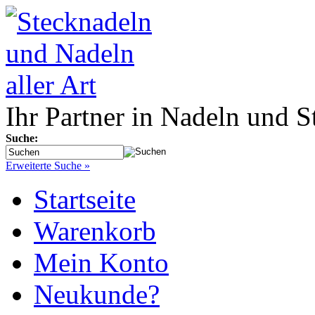
Ihr Partner in Nadeln und S
Suche:
Erweiterte Suche »
Startseite
Warenkorb
Mein Konto
Neukunde?