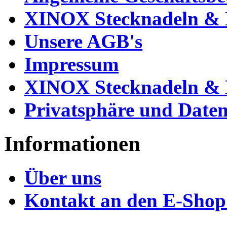
XINOX Stecknadeln & N
Unsere AGB's
Impressum
XINOX Stecknadeln & N
Privatsphäre und Daten
Informationen
Über uns
Kontakt an den E-Shop