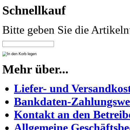
Schnellkauf
Bitte geben Sie die Artike
Mehr über...
Liefer- und Versandkos
Bankdaten-Zahlungswe
Kontakt an den Betreib
Allgemeine Geschäftsb