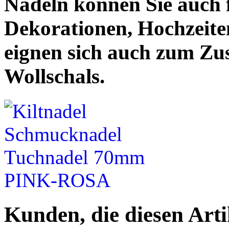
Nadeln können Sie auch 
Dekorationen, Hochzeite
eignen sich auch zum Z
Wollschals.
Kunden, die diesen Arti