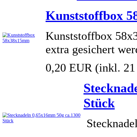
Kunststoffbox 
Kunststoffbox 58x
extra gesichert wer
0,20 EUR
(inkl. 2
Stecknad
Stück
Stecknade