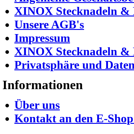
XINOX Stecknadeln & N
Unsere AGB's
Impressum
XINOX Stecknadeln & N
Privatsphäre und Daten
Informationen
Über uns
Kontakt an den E-Shop