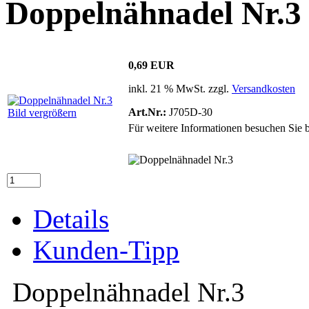
Doppelnähnadel Nr.3
0,69 EUR
inkl. 21 % MwSt. zzgl.
Versandkosten
Art.Nr.:
J705D-30
Bild vergrößern
Für weitere Informationen besuchen Sie b
Details
Kunden-Tipp
Doppelnähnadel Nr.3