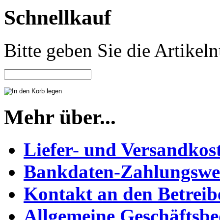
Schnellkauf
Bitte geben Sie die Artike
Mehr über...
Liefer- und Versandkos
Bankdaten-Zahlungswe
Kontakt an den Betreib
Allgemeine Geschäftsb