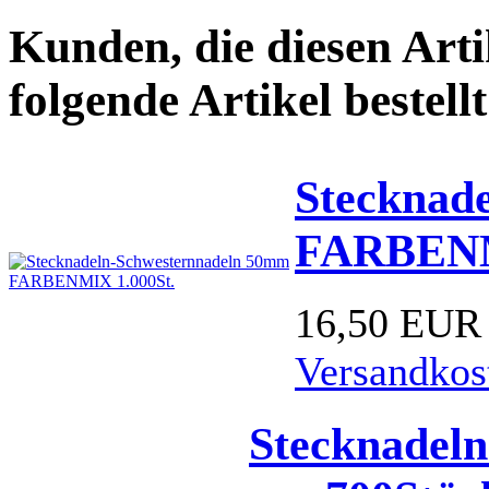
Kunden, die diesen Arti
folgende Artikel bestellt
Stecknad
FARBENM
16,50 EUR
Versandkos
Stecknadeln