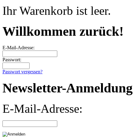
Ihr Warenkorb ist leer.
Willkommen zurück!
E-Mail-Adresse:
Passwort:
Passwort vergessen?
Newsletter-Anmeldung
E-Mail-Adresse: