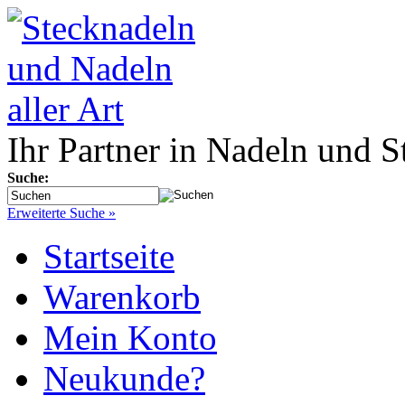
Ihr Partner in Nadeln und S
Suche:
Erweiterte Suche »
Startseite
Warenkorb
Mein Konto
Neukunde?